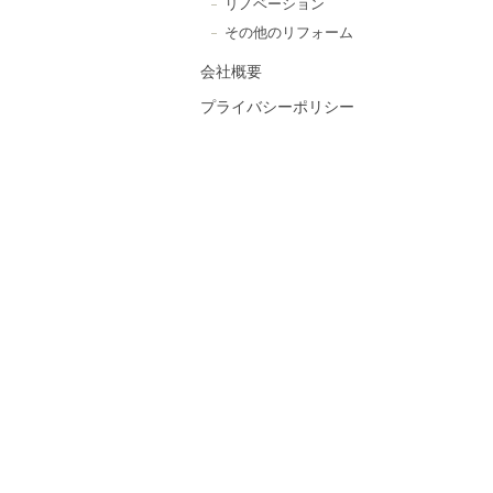
リノベーション
その他のリフォーム
会社概要
プライバシーポリシー