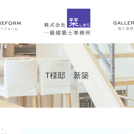
T様邸 新築