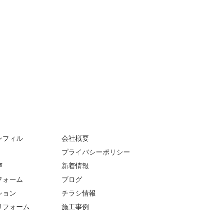
ンフィル
会社概要
プライバシーポリシー
声
新着情報
フォーム
ブログ
ション
チラシ情報
リフォーム
施工事例