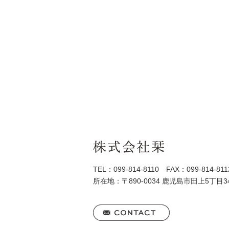
TEL：099-814-8110 FAX：099-814-811
所在地：〒890-0034 鹿児島市田上5丁目34-