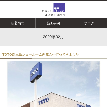
新着情報
施工事例
ブログ
2020年02月
TOTO鹿児島ショールーム内覧会へ行ってきました