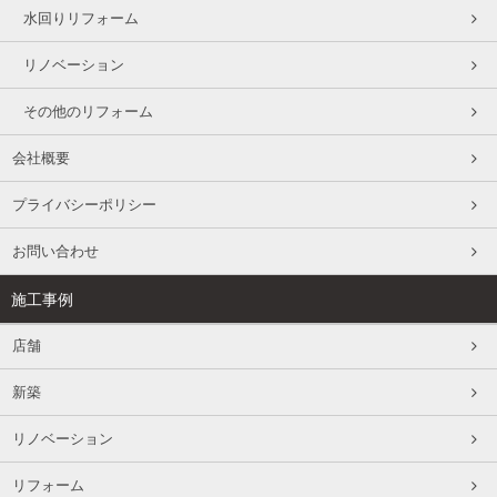
水回りリフォーム
リノベーション
その他のリフォーム
会社概要
プライバシーポリシー
お問い合わせ
施工事例
店舗
新築
リノベーション
リフォーム