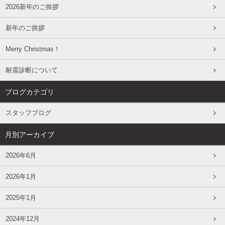
2026新年のご挨拶
新年のご挨拶
Merry Christmas！
耐震診断について
ブログカテゴリ
スタッフブログ
月別アーカイブ
2026年6月
2026年1月
2025年1月
2024年12月