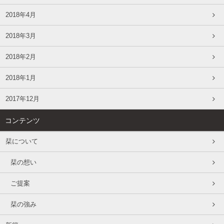
2018年4月
2018年3月
2018年2月
2018年1月
2017年12月
コンテンツ
栞について
栞の想い
ご提案
栞の強み