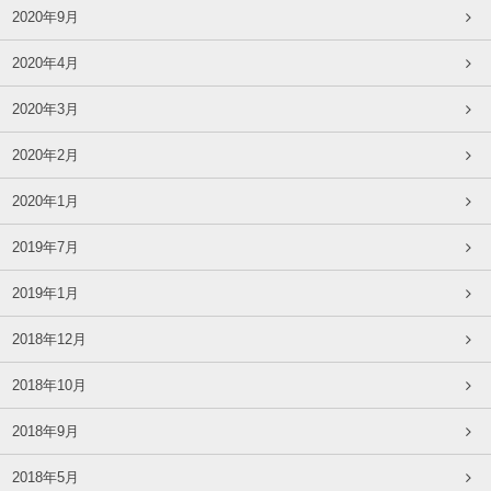
2020年9月
2020年4月
2020年3月
2020年2月
2020年1月
2019年7月
2019年1月
2018年12月
2018年10月
2018年9月
2018年5月