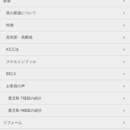
新築
栞の新築について
特徴
高気密・高断熱
KS工法
スケルトンフィル
BELS
お客様の声
鹿児島 T様邸の紹介
鹿児島 H様邸の紹介
リフォーム