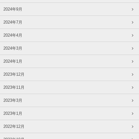
2024年9月
2024年7月
2024年4月
2024年3月
2024年1月
2023年12月
2023年11月
2023年3月
2023年1月
2022年12月