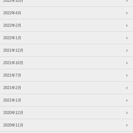
2022年10月
2022年4月
2022年2月
2022年1月
2021年12月
2021年10月
2021年7月
2021年2月
2021年1月
2020年12月
2020年11月