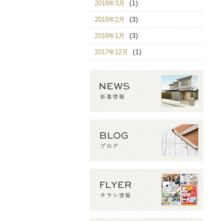
(1)
2018年3月
(3)
2018年2月
(3)
2018年1月
(1)
2017年12月