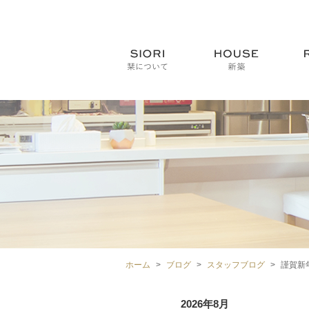
ホーム
ブログ
スタッフブログ
謹賀新
2026年8月