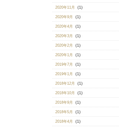
(1)
2020年11月
(1)
2020年9月
(1)
2020年4月
(1)
2020年3月
(1)
2020年2月
(1)
2020年1月
(1)
2019年7月
(1)
2019年1月
(1)
2018年12月
(1)
2018年10月
(1)
2018年9月
(1)
2018年5月
(1)
2018年4月