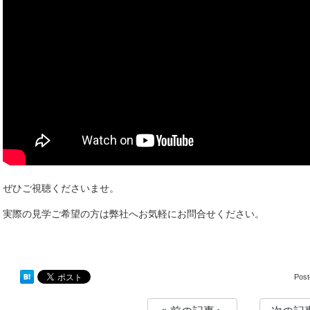
ぜひご視聴くださいませ。
実際の見学ご希望の方は弊社へお気軽にお問合せください。
Pos