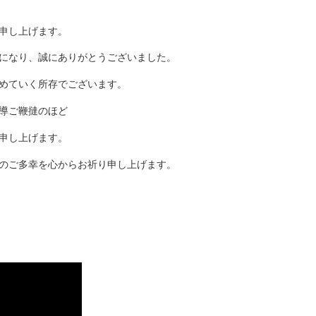
申し上げます。
になり、誠にありがとうございました。
めていく所存でございます。
導ご鞭撻のほど
申し上げます。
のご多幸を心からお祈り申し上げます。