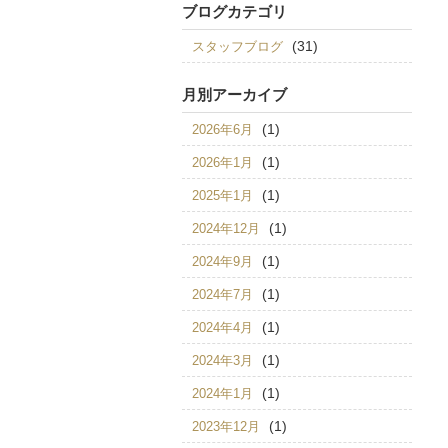
ブログカテゴリ
(31)
スタッフブログ
月別アーカイブ
(1)
2026年6月
(1)
2026年1月
(1)
2025年1月
(1)
2024年12月
(1)
2024年9月
(1)
2024年7月
(1)
2024年4月
(1)
2024年3月
(1)
2024年1月
(1)
2023年12月