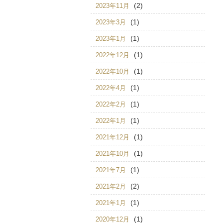
(2)
2023年11月
(1)
2023年3月
(1)
2023年1月
(1)
2022年12月
(1)
2022年10月
(1)
2022年4月
(1)
2022年2月
(1)
2022年1月
(1)
2021年12月
(1)
2021年10月
(1)
2021年7月
(2)
2021年2月
(1)
2021年1月
(1)
2020年12月