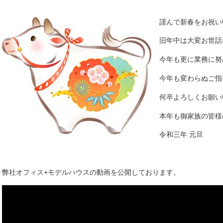
謹んで新春をお祝い
旧年中は大変お世話
今年も更に業務に努
今年も変わらぬご指
何卒よろしくお願い
本年も御家族の皆様
令和三年 元旦
弊社オフィス+モデルハウスの動画を公開しております。