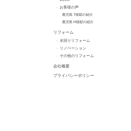
お客様の声
鹿児島 T様邸の紹介
鹿児島 H様邸の紹介
リフォーム
水回りリフォーム
リノベーション
その他のリフォーム
会社概要
プライバシーポリシー