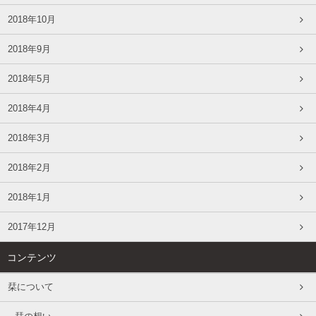
2018年10月
2018年9月
2018年5月
2018年4月
2018年3月
2018年2月
2018年1月
2017年12月
コンテンツ
栞について