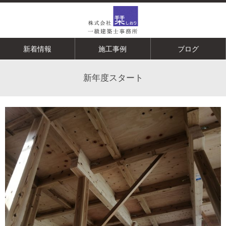
新着情報
施工事例
ブログ
新年度スタート