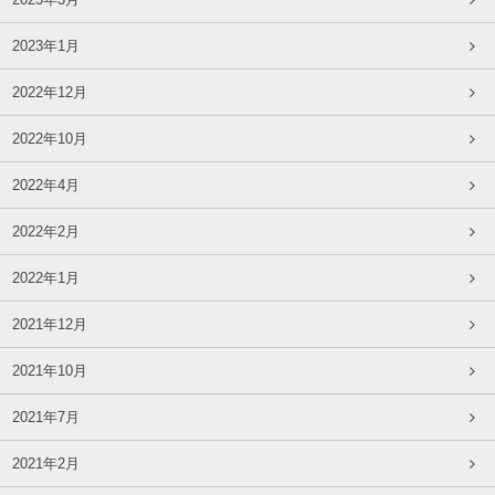
2023年1月
2022年12月
2022年10月
2022年4月
2022年2月
2022年1月
2021年12月
2021年10月
2021年7月
2021年2月