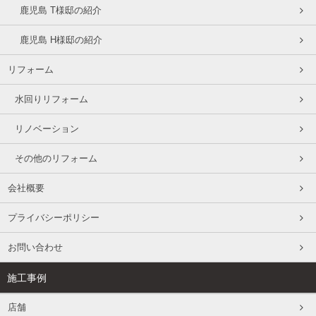
鹿児島 T様邸の紹介
鹿児島 H様邸の紹介
リフォーム
水回りリフォーム
リノベーション
その他のリフォーム
会社概要
プライバシーポリシー
お問い合わせ
施工事例
店舗