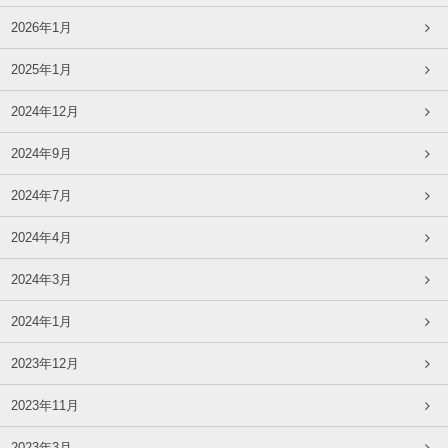
2026年1月
2025年1月
2024年12月
2024年9月
2024年7月
2024年4月
2024年3月
2024年1月
2023年12月
2023年11月
2023年3月