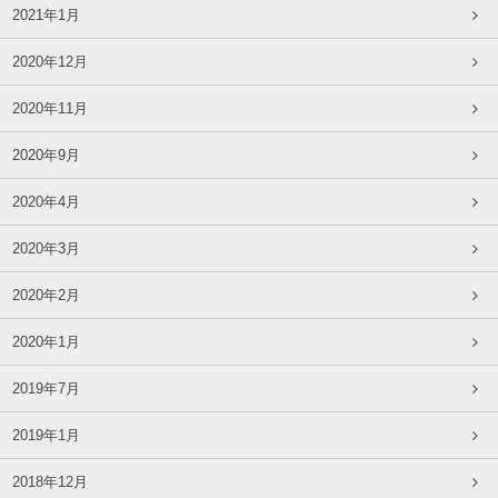
2021年1月
2020年12月
2020年11月
2020年9月
2020年4月
2020年3月
2020年2月
2020年1月
2019年7月
2019年1月
2018年12月