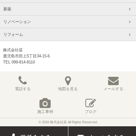
新築
リノベーション
リフォーム
株式会社栞
鹿児島市田上5丁目34-15-6
TEL 099-814-8110
電話する
地図を見る
メールする
施工事例
ブログ
© 2026 株式会社栞 All Rights Reserved.