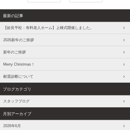
最新の記事
【姶良平松：有料老人ホーム】上棟式開催しました。
2026新年のご挨拶
新年のご挨拶
Merry Christmas！
耐震診断について
ブログカテゴリ
スタッフブログ
月別アーカイブ
2026年6月