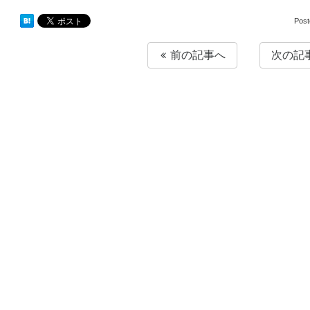
Pos
前の記事へ
次の記