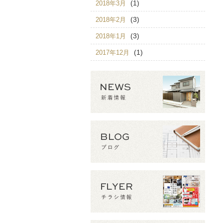
(1)
2018年3月
(3)
2018年2月
(3)
2018年1月
(1)
2017年12月