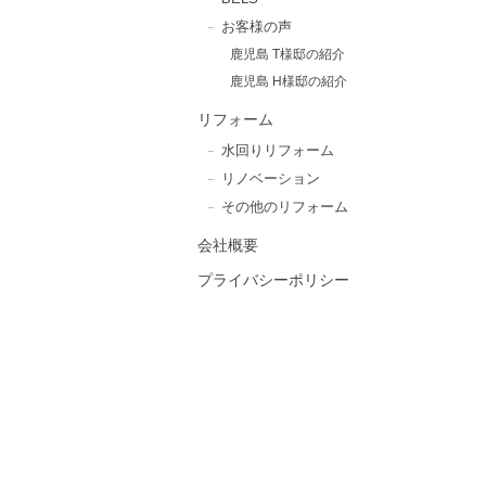
お客様の声
鹿児島 T様邸の紹介
鹿児島 H様邸の紹介
リフォーム
水回りリフォーム
リノベーション
その他のリフォーム
会社概要
プライバシーポリシー