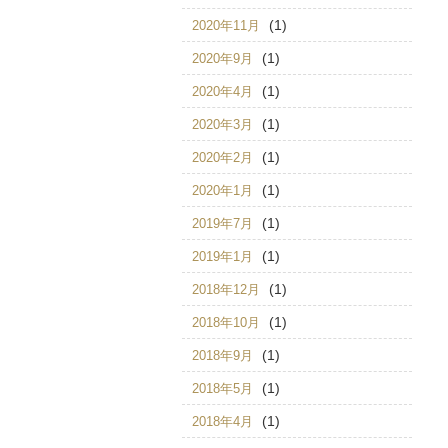
(1)
2020年11月
(1)
2020年9月
(1)
2020年4月
(1)
2020年3月
(1)
2020年2月
(1)
2020年1月
(1)
2019年7月
(1)
2019年1月
(1)
2018年12月
(1)
2018年10月
(1)
2018年9月
(1)
2018年5月
(1)
2018年4月