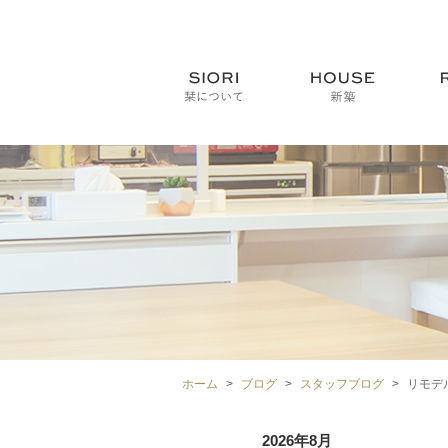
ホーム
ブログ
スタッフブログ
リモデ
2026年8月