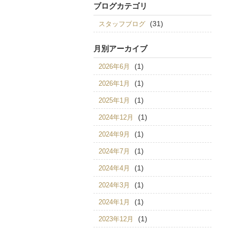
ブログカテゴリ
(31)
スタッフブログ
月別アーカイブ
(1)
2026年6月
(1)
2026年1月
(1)
2025年1月
(1)
2024年12月
(1)
2024年9月
(1)
2024年7月
(1)
2024年4月
(1)
2024年3月
(1)
2024年1月
(1)
2023年12月