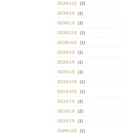
(2)
2023年11月
(1)
2023年3月
(1)
2023年1月
(1)
2022年12月
(1)
2022年10月
(1)
2022年4月
(1)
2022年2月
(1)
2022年1月
(1)
2021年12月
(1)
2021年10月
(1)
2021年7月
(2)
2021年2月
(1)
2021年1月
(1)
2020年12月