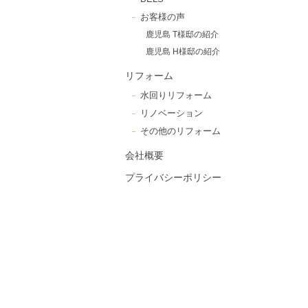
お客様の声
鹿児島 T様邸の紹介
鹿児島 H様邸の紹介
リフォーム
水回りリフォーム
リノベーション
その他のリフォーム
会社概要
プライバシーポリシー