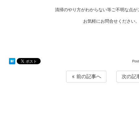
清掃のやり方がわからない等ご不明な点が
お気軽にお問合せください
Pos
前の記事へ
次の記