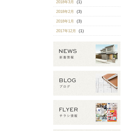
(1)
2018年3月
(3)
2018年2月
(3)
2018年1月
(1)
2017年12月