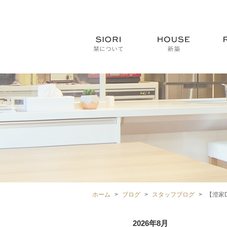
ホーム
ブログ
スタッフブログ
【澄家
2026年8月