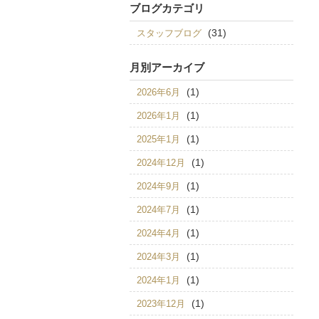
ブログカテゴリ
(31)
スタッフブログ
月別アーカイブ
(1)
2026年6月
(1)
2026年1月
(1)
2025年1月
(1)
2024年12月
(1)
2024年9月
(1)
2024年7月
(1)
2024年4月
(1)
2024年3月
(1)
2024年1月
(1)
2023年12月