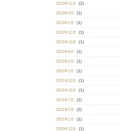
(2)
2023年11月
(1)
2023年3月
(1)
2023年1月
(1)
2022年12月
(1)
2022年10月
(1)
2022年4月
(1)
2022年2月
(1)
2022年1月
(1)
2021年12月
(1)
2021年10月
(1)
2021年7月
(2)
2021年2月
(1)
2021年1月
(1)
2020年12月