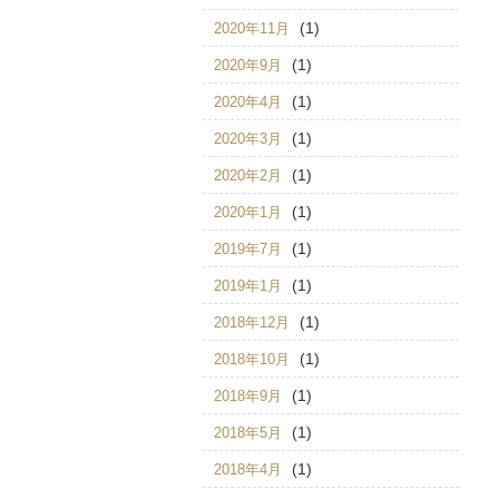
(1)
2020年11月
(1)
2020年9月
(1)
2020年4月
(1)
2020年3月
(1)
2020年2月
(1)
2020年1月
(1)
2019年7月
(1)
2019年1月
(1)
2018年12月
(1)
2018年10月
(1)
2018年9月
(1)
2018年5月
(1)
2018年4月